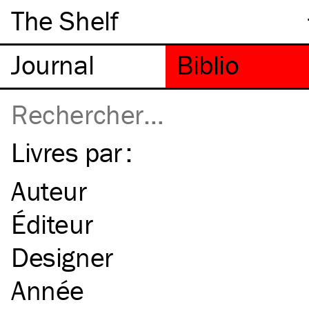
The Shelf
Livres par :
Auteur
Éditeur
Designer
Année