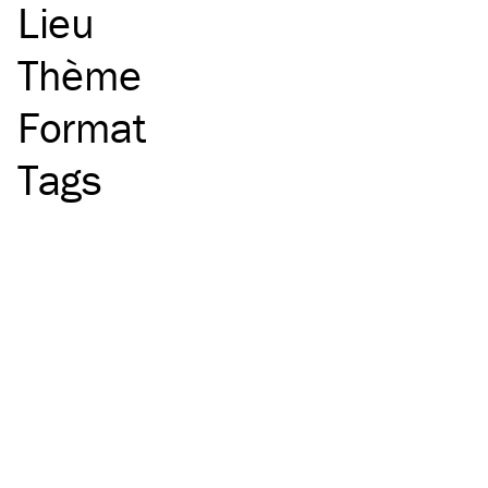
Lieu
Thème
Format
Tags