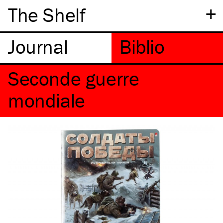
+
The Shelf
Seconde guerre
mondiale