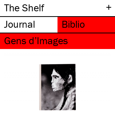
+
The Shelf
Gens d’Images