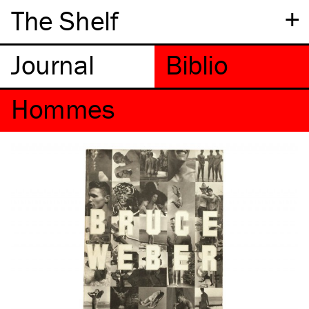
+
The Shelf
Hommes