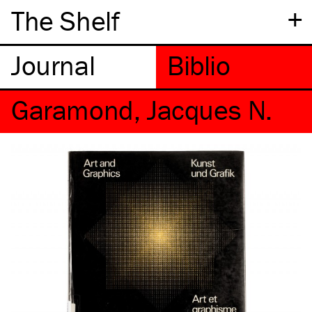
+
The Shelf
Garamond, Jacques N.