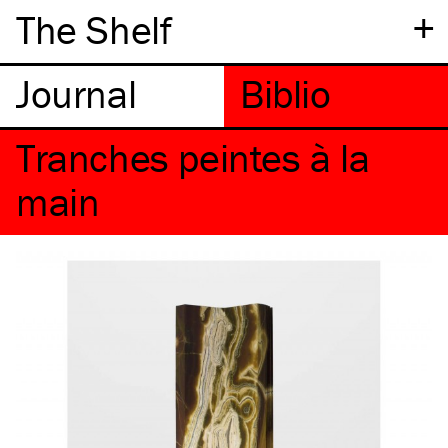
+
The Shelf
Tranches peintes à la
main