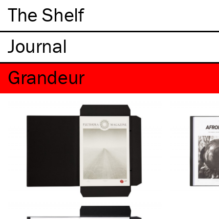
The Shelf
Grandeur