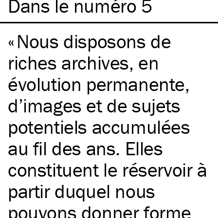
Dans le numéro 5
Nous disposons de
riches archives, en
évolution permanente,
d’images et de sujets
potentiels accumulées
au fil des ans. Elles
constituent le réservoir à
partir duquel nous
pouvons donner forme