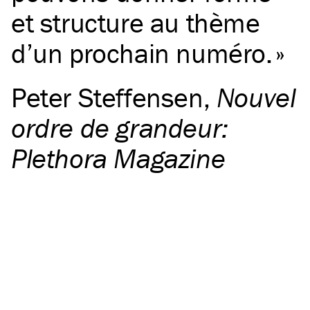
et structure au thème
d’un prochain numéro.
Peter Steffensen
,
Nouvel
ordre de grandeur:
Plethora Magazine