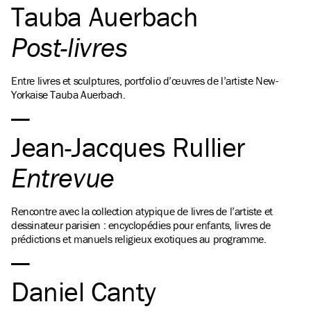
Tauba Auerbach
Post-livres
Entre livres et sculptures, portfolio d’œuvres de l’artiste New-
Yorkaise Tauba Auerbach.
Jean-Jacques Rullier
Entrevue
Rencontre avec la collection atypique de livres de l’artiste et
dessinateur parisien : encyclopédies pour enfants, livres de
prédictions et manuels religieux exotiques au programme.
Daniel Canty