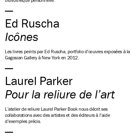
bibliothèque personnelle.
Ed Ruscha
Icônes
Les livres peints par Ed Ruscha, portfolio d’œuvres exposées à la
Gagosian Gallery à New York en 2012.
Laurel Parker
Pour la reliure de l’art
L’atelier de reliure Laurel Parker Book nous décrit ses
collaborations avec des artistes et des éditeurs à l’aide
d’exemples précis.