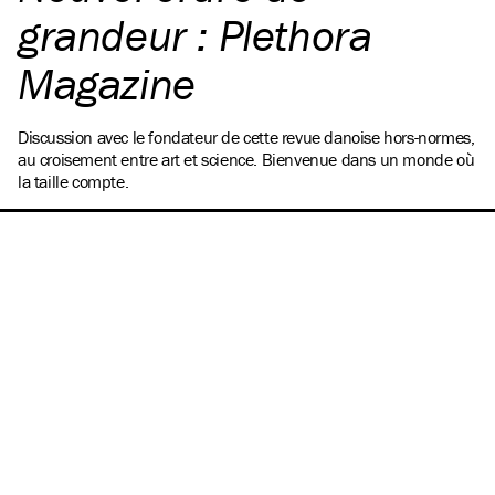
grandeur : Plethora
Magazine
Discussion avec le fondateur de cette revue danoise hors-normes,
au croisement entre art et science. Bienvenue dans un monde où
la taille compte.