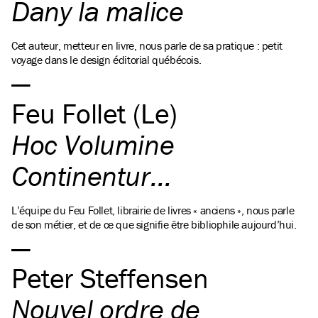
Dany la malice
Cet auteur, metteur en livre, nous parle de sa pratique : petit
voyage dans le design éditorial québécois.
Feu Follet (Le)
Hoc Volumine
Continentur…
L’équipe du Feu Follet, librairie de livres « anciens », nous parle
de son métier, et de ce que signifie être bibliophile aujourd’hui.
Peter Steffensen
Nouvel ordre de