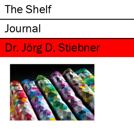
The Shelf
Dr. Jörg D. Stiebner