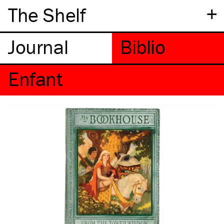
+
The Shelf
Enfant