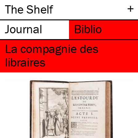
+
The Shelf
La compagnie des
libraires