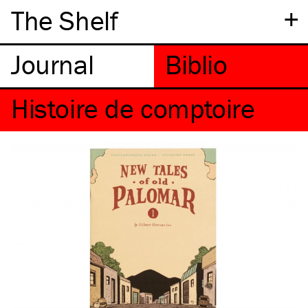
+
The Shelf
Histoire de comptoire