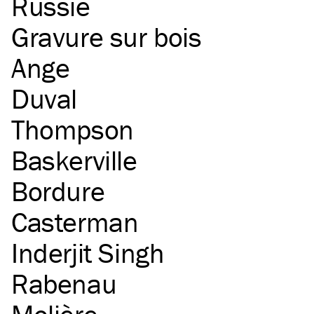
Russie
Gravure sur bois
Ange
Duval
Thompson
Baskerville
Bordure
Casterman
Inderjit Singh
Rabenau