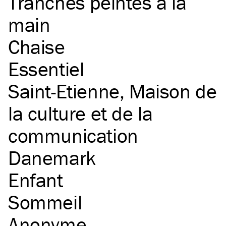
Tranches peintes à la
main
Chaise
Essentiel
Saint-Etienne, Maison de
la culture et de la
communication
Danemark
Enfant
Sommeil
Anonyme