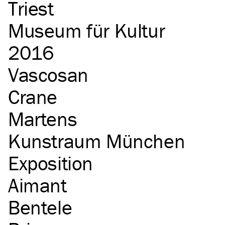
Triest
Museum für Kultur
2016
Vascosan
Crane
Martens
Kunstraum München
Exposition
Aimant
Bentele