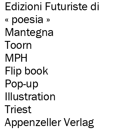
Edizioni Futuriste di
« poesia »
Mantegna
Toorn
MPH
Flip book
Pop-up
Illustration
Triest
Appenzeller Verlag