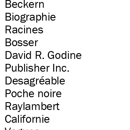
Beckern
Biographie
Racines
Bosser
David R. Godine
Publisher Inc.
Desagréable
Poche noire
Raylambert
Californie