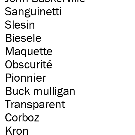
Sanguinetti
Slesin
Biesele
Maquette
Obscurité
Pionnier
Buck mulligan
Transparent
Corboz
Kron