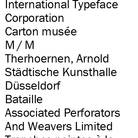
International Typeface
Corporation
Carton musée
M / M
Therhoernen, Arnold
Städtische Kunsthalle
Düsseldorf
Bataille
Associated Perforators
And Weavers Limited