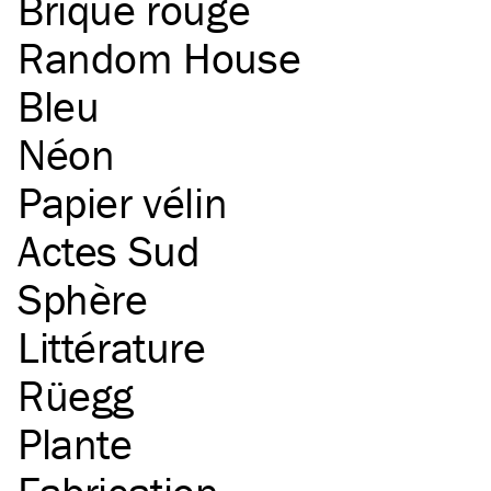
Brique rouge
Random House
Bleu
Néon
Papier vélin
Actes Sud
Sphère
Littérature
Rüegg
Plante