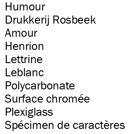
Humour
Drukkerij Rosbeek
Amour
Henrion
Lettrine
Leblanc
Polycarbonate
Surface chromée
Plexiglass
Spécimen de caractères