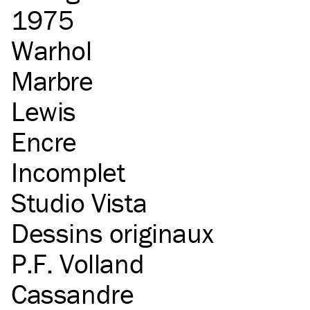
1975
Warhol
Marbre
Lewis
Encre
Incomplet
Studio Vista
Dessins originaux
P.F. Volland
Cassandre