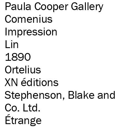
Paula Cooper Gallery
Comenius
Impression
Lin
1890
Ortelius
XN éditions
Stephenson, Blake and
Co. Ltd.
étrange