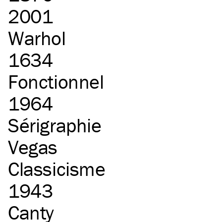
2001
Warhol
1634
Fonctionnel
1964
Sérigraphie
Vegas
Classicisme
1943
Canty