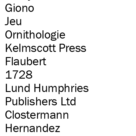
Giono
Jeu
Ornithologie
Kelmscott Press
Flaubert
1728
Lund Humphries
Publishers Ltd
Clostermann
Hernandez