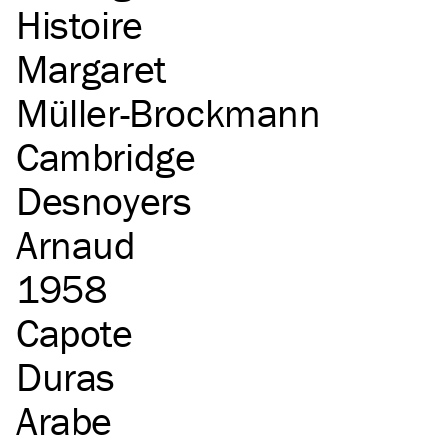
Histoire
Margaret
Müller-Brockmann
Cambridge
Desnoyers
Arnaud
1958
Capote
Duras
Arabe