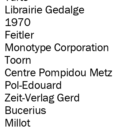
Librairie Gedalge
1970
Feitler
Monotype Corporation
Toorn
Centre Pompidou Metz
Pol-Edouard
Zeit-Verlag Gerd
Bucerius
Millot