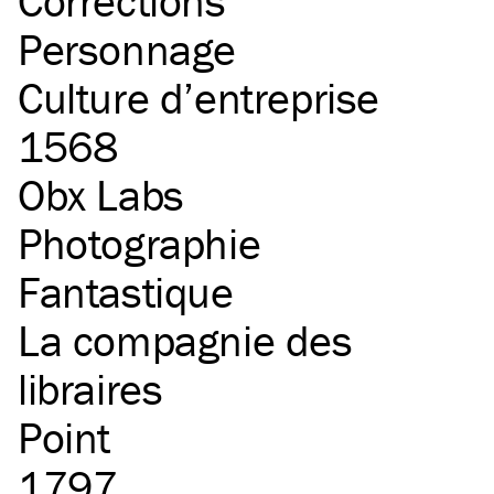
Corrections
Personnage
Culture d’entreprise
1568
Obx Labs
Photographie
Fantastique
La compagnie des
libraires
Point
1797