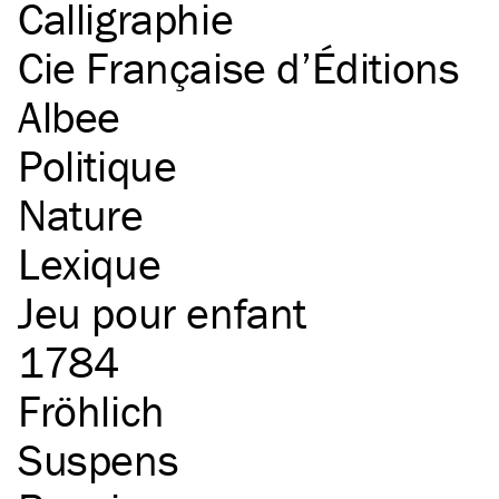
Calligraphie
Cie Française d’Éditions
Albee
Politique
Nature
Lexique
Jeu pour enfant
1784
Fröhlich
Suspens