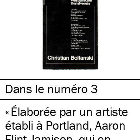
Dans le numéro 3
Élaborée par un artiste
établi à Portland, Aaron
Flint Jamison, qui en