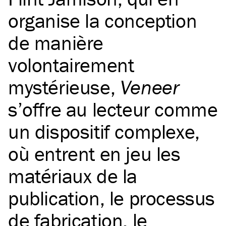
organise la conception
de manière
volontairement
mystérieuse,
Veneer
s’offre au lecteur comme
un dispositif complexe,
où entrent en jeu les
matériaux de la
publication, le processus
de fabrication, le