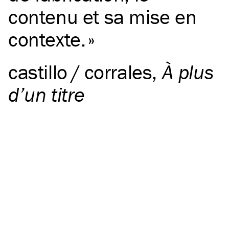
contenu et sa mise en
contexte.
castillo / corrales
,
À plus
d’un titre