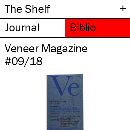
+
The Shelf
Veneer Magazine
#09/18