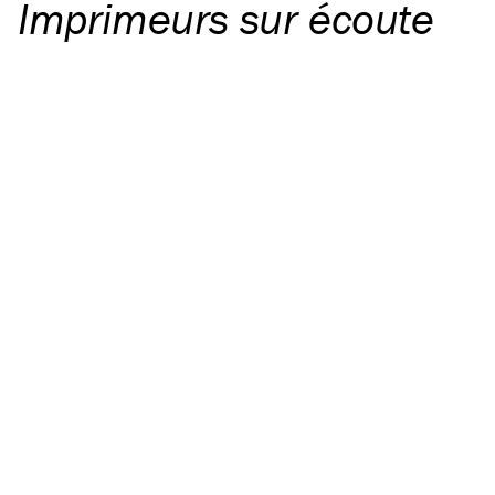
Imprimeurs sur écoute