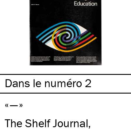
Dans le numéro 2
—
The Shelf Journal
,