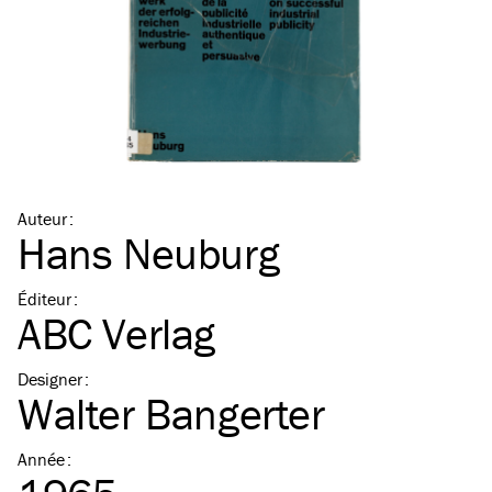
Auteur
:
Hans Neuburg
Éditeur
:
ABC Verlag
Designer
:
Walter Bangerter
Année
: