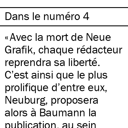
Dans le numéro 4
Avec la mort de Neue
Grafik, chaque rédacteur
reprendra sa liberté.
C’est ainsi que le plus
prolifique d’entre eux,
Neuburg, proposera
alors à Baumann la
publication, au sein