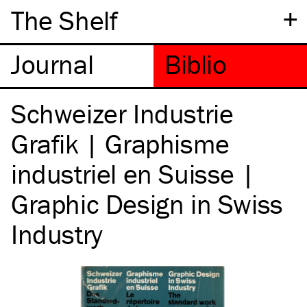
+
The Shelf
Schweizer Industrie
Grafik | Graphisme
industriel en Suisse |
Graphic Design in Swiss
Industry