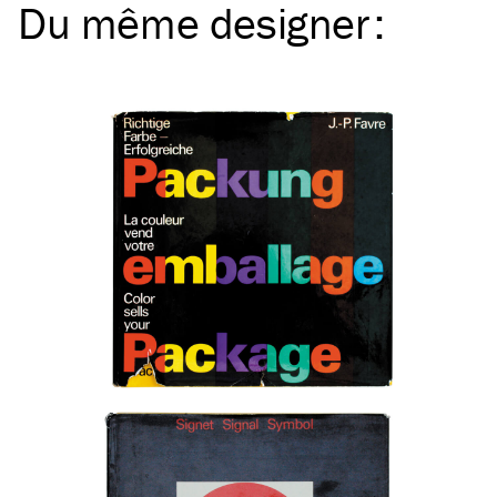
Du même
designer
: