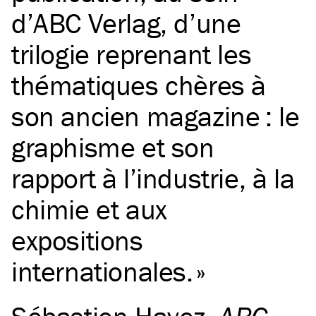
d’ABC Verlag, d’une
trilogie reprenant les
thématiques chères à
son ancien magazine : le
graphisme et son
rapport à l’industrie, à la
chimie et aux
expositions
internationales.