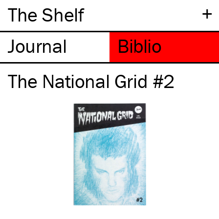
+
The Shelf
The National Grid #2