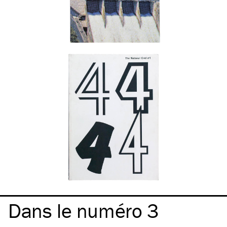
Dans le numéro 3