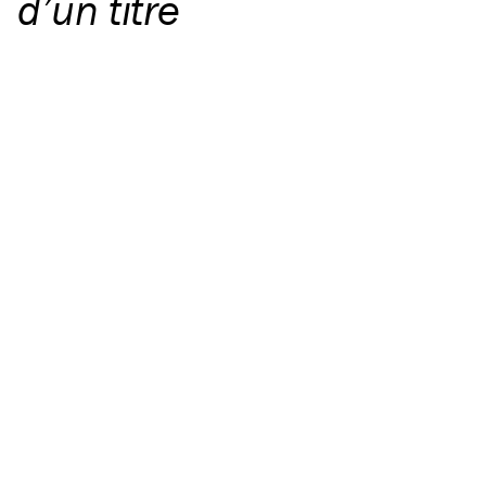
d’un titre