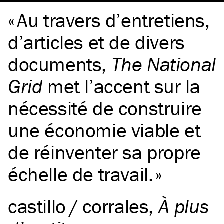
Au travers d’entretiens,
d’articles et de divers
documents,
The National
Grid
met l’accent sur la
nécessité de construire
une économie viable et
de réinventer sa propre
échelle de travail.
castillo / corrales
,
À plus