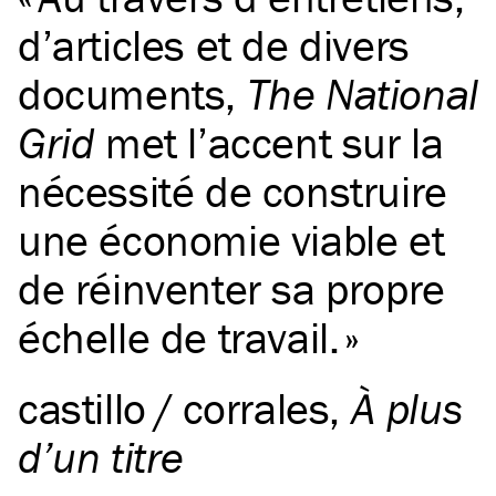
d’articles et de divers
documents,
The National
Grid
met l’accent sur la
nécessité de construire
une économie viable et
de réinventer sa propre
échelle de travail.
castillo / corrales
,
À plus
d’un titre