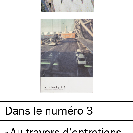
Dans le numéro 3
Au travers d’entretiens,