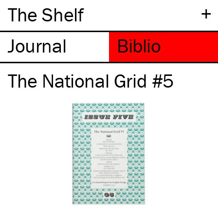
+
The Shelf
The National Grid #5