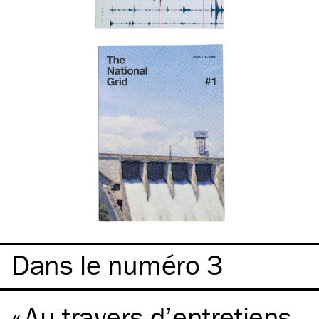
Dans le numéro 3
Au travers d’entretiens,