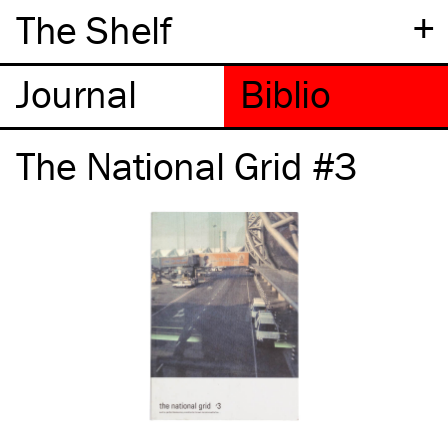
+
The Shelf
The National Grid #3