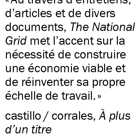
d’articles et de divers
documents,
The National
Grid
met l’accent sur la
nécessité de construire
une économie viable et
de réinventer sa propre
échelle de travail.
castillo / corrales
,
À plus
d’un titre