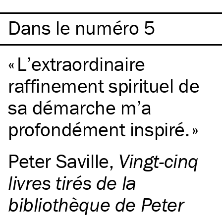
Dans le numéro 5
L’extraordinaire
raffinement spirituel de
sa démarche m’a
profondément inspiré.
Peter Saville
,
Vingt-cinq
livres tirés de la
bibliothèque de Peter