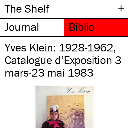
+
The Shelf
Yves Klein: 1928-1962,
Catalogue d’Exposition 3
mars-23 mai 1983