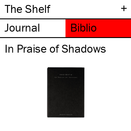
+
The Shelf
In Praise of Shadows