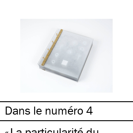
Dans le numéro 4
La particularité du