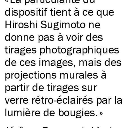
dispositif tient à ce que
Hiroshi Sugimoto ne
donne pas à voir des
tirages photographiques
de ces images, mais des
projections murales à
partir de tirages sur
verre rétro-éclairés par la
lumière de bougies.