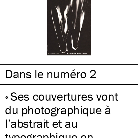
Dans le numéro 2
Ses couvertures vont
du photographique à
l’abstrait et au
typographique en