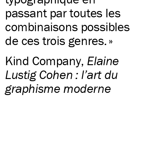
passant par toutes les
combinaisons possibles
de ces trois genres.
Kind Company
,
Elaine
Lustig Cohen : l’art du
graphisme moderne