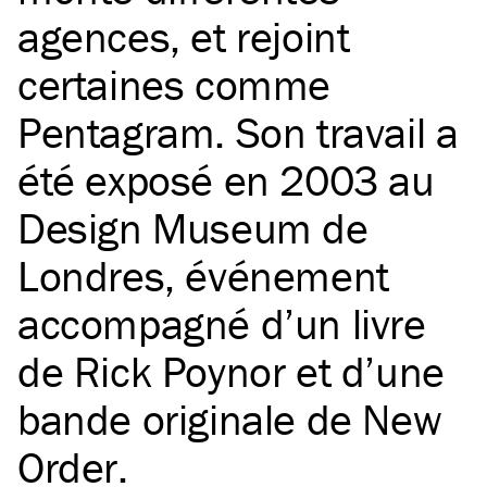
agences, et rejoint
certaines comme
Pentagram
. Son travail a
été exposé en 2003 au
Design Museum de
Londres, événement
accompagné d’un livre
de Rick Poynor et d’une
bande originale de New
Order.