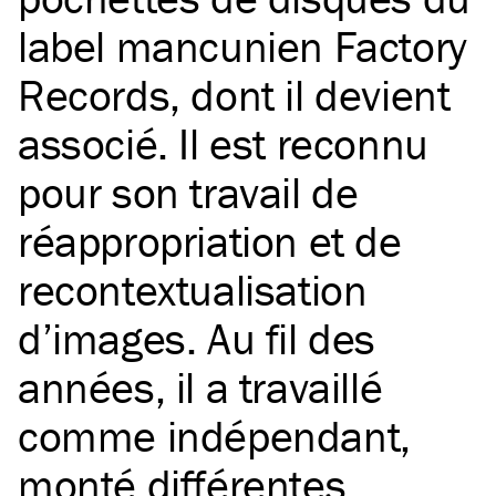
label mancunien Factory
Records, dont il devient
associé. Il est reconnu
pour son travail de
réappropriation et de
recontextualisation
d’images. Au fil des
années, il a travaillé
comme indépendant,
monté différentes