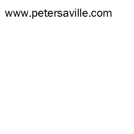
www.petersaville.com