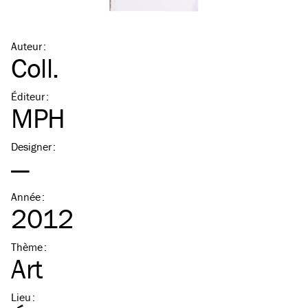
Auteur
:
Coll.
Éditeur
:
MPH
Designer
:
—
Année
:
2012
Thème
:
Art
Lieu
: