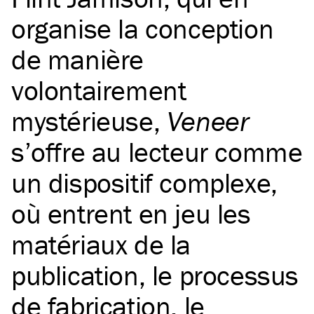
organise la conception
de manière
volontairement
mystérieuse,
Veneer
s’offre au lecteur comme
un dispositif complexe,
où entrent en jeu les
matériaux de la
publication, le processus
de fabrication, le