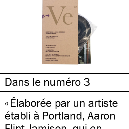
Dans le numéro 3
Élaborée par un artiste
établi à Portland, Aaron
Flint Jamison, qui en