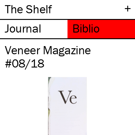
+
The Shelf
Veneer Magazine
#08/18