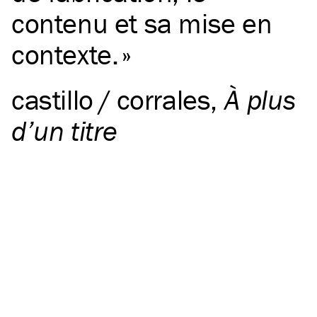
contenu et sa mise en
contexte.
castillo / corrales
,
À plus
d’un titre