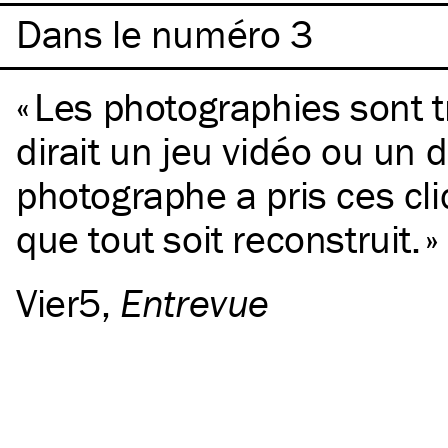
Dans le numéro 3
Les photographies sont tr
dirait un jeu vidéo ou un 
photographe a pris ces cli
que tout soit reconstruit.
Vier5
,
Entrevue