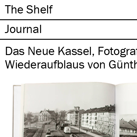
The Shelf
Das Neue Kassel, Fotogra
Wiederaufblaus von Günt