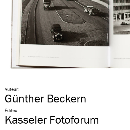
Auteur
:
Günther Beckern
Éditeur
:
Kasseler Fotoforum