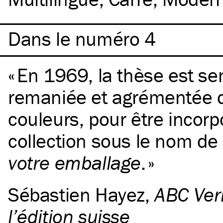
Dans le numéro 4
En 1969, la thèse est s
remaniée et agrémentée d’
couleurs, pour être incorp
collection sous le nom de
votre emballage
.
Sébastien Hayez
,
ABC Ver
l’édition suisse