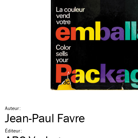
Auteur
:
Jean-Paul Favre
Éditeur
: