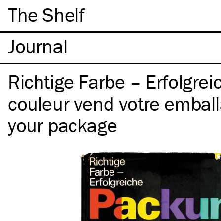
The Shelf
Richtige Farbe – Erfolgre
couleur vend votre emball
your package