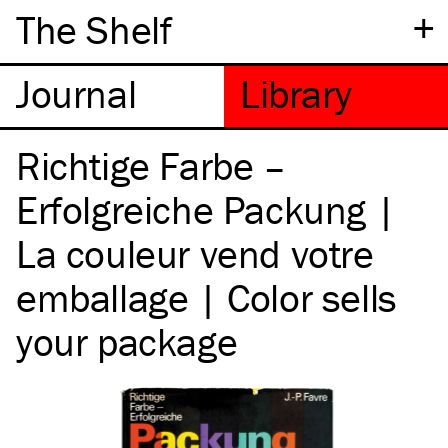
+
The Shelf
Richtige Farbe –
Erfolgreiche Packung |
La couleur vend votre
emballage | Color sells
your package