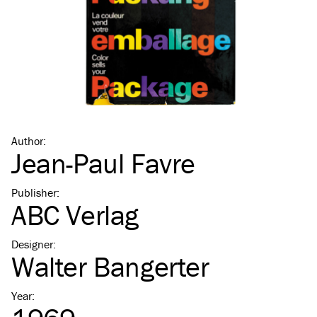
Author
:
Jean-Paul Favre
Publisher
:
ABC Verlag
Designer
:
Walter Bangerter
Year
: