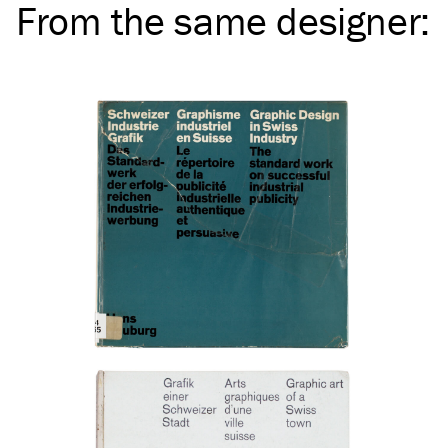
From the same
designer
: