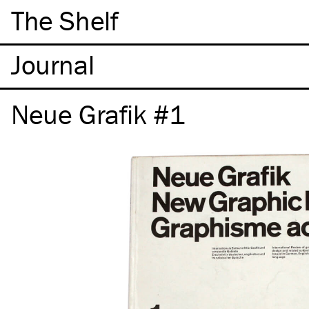
The Shelf
Neue Grafik #1