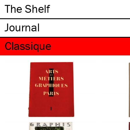
The Shelf
Classique