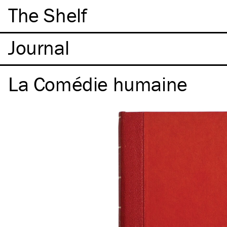
The Shelf
La Comédie humaine