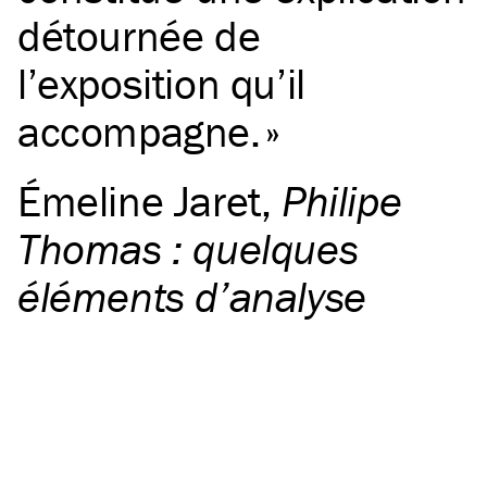
détournée de
l’exposition qu’il
accompagne.
Émeline Jaret
,
Philipe
Thomas : quelques
éléments d’analyse