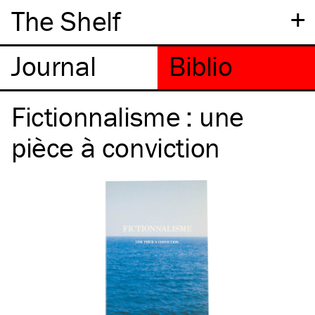
+
The Shelf
Fictionnalisme : une
pièce à conviction