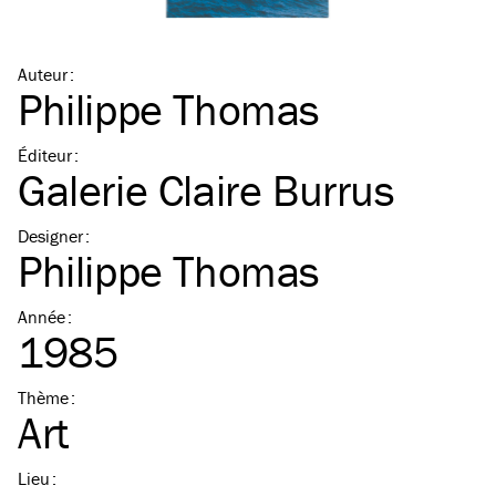
Auteur
:
Philippe Thomas
Éditeur
:
Galerie Claire Burrus
Designer
:
Philippe Thomas
Année
:
1985
Thème
:
Art
Lieu
: