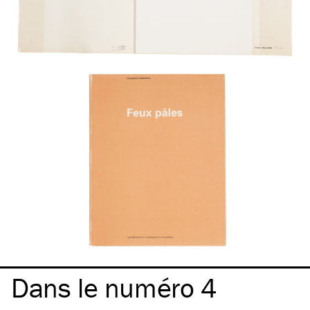
Dans le numéro 4