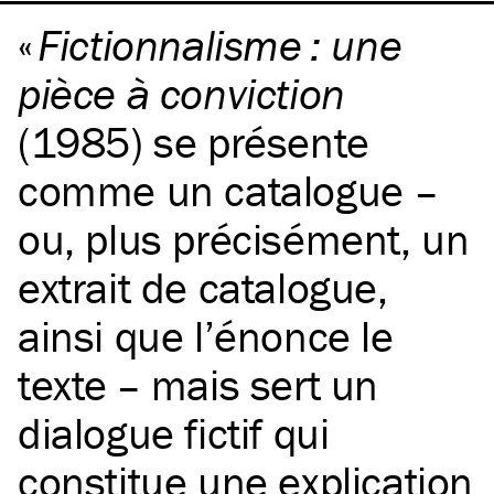
Fictionnalisme : une
pièce à conviction
(1985) se présente
comme un catalogue –
ou, plus précisément, un
extrait de catalogue,
ainsi que l’énonce le
texte – mais sert un
dialogue fictif qui
constitue une explication