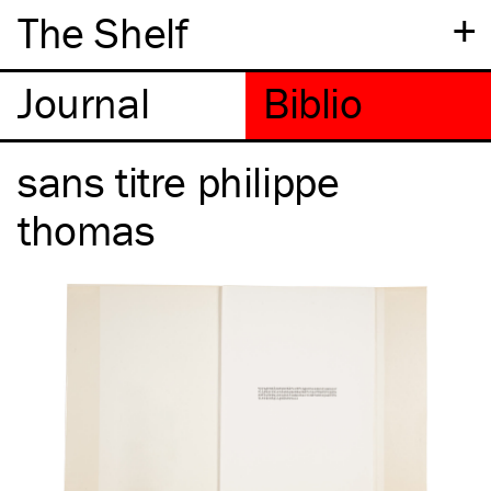
+
The Shelf
sans titre philippe
thomas