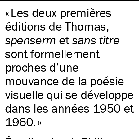
Les deux premières
éditions de Thomas,
spenserm
et
sans titre
sont formellement
proches d’une
mouvance de la poésie
visuelle qui se développe
dans les années 1950 et
1960.