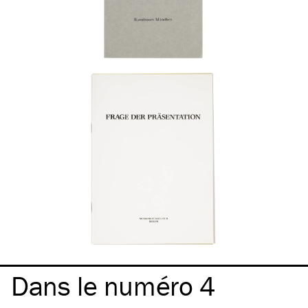
Dans le numéro 4