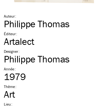
Auteur
:
Philippe Thomas
Éditeur
:
Artalect
Designer
:
Philippe Thomas
Année
:
1979
Thème
:
Art
Lieu
: