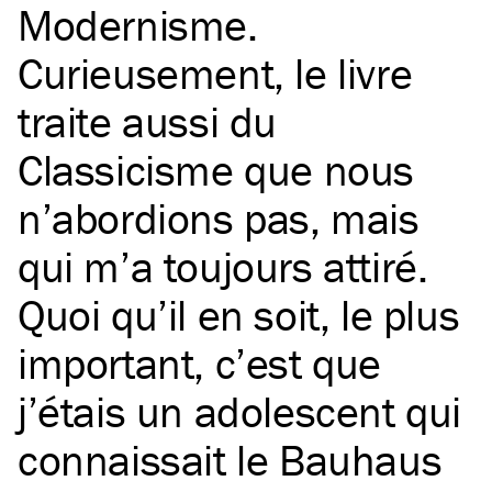
Modernisme.
Curieusement, le livre
traite aussi du
Classicisme que nous
n’abordions pas, mais
qui m’a toujours attiré.
Quoi qu’il en soit, le plus
important, c’est que
j’étais un adolescent qui
connaissait le Bauhaus