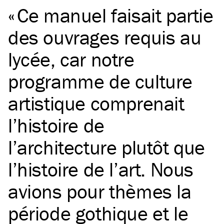
Ce manuel faisait partie
des ouvrages requis au
lycée, car notre
programme de culture
artistique comprenait
l’histoire de
l’architecture plutôt que
l’histoire de l’art. Nous
avions pour thèmes la
période gothique et le