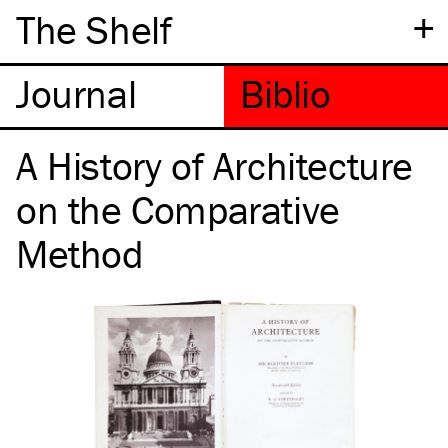
+
The Shelf
A History of Architecture
on the Comparative
Method