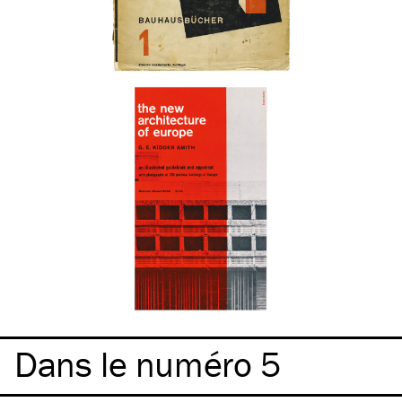
Dans le numéro 5