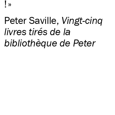
!
Peter Saville
,
Vingt-cinq
livres tirés de la
bibliothèque de Peter