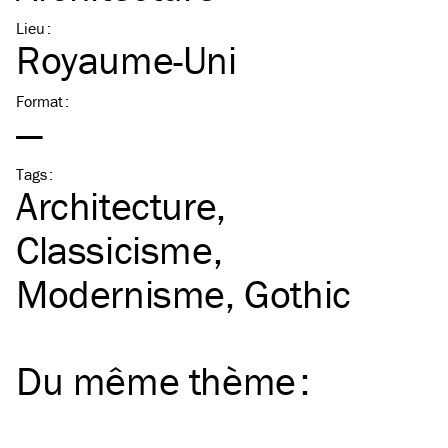
Lieu
:
Royaume-Uni
Format
:
—
Tags
:
Architecture
Classicisme
Modernisme
Gothic
Du même
thème
: