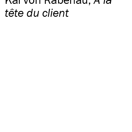
tête du client