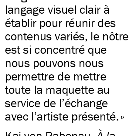
langage visuel clair à
établir pour réunir des
contenus variés, le nôtre
est si concentré que
nous pouvons nous
permettre de mettre
toute la maquette au
service de l’échange
avec l’artiste présenté.
Kai von Rabenau
,
À la