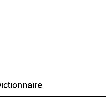
ictionnaire