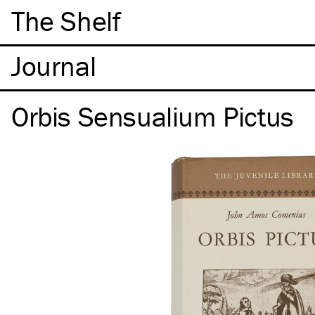
The Shelf
Orbis Sensualium Pictus