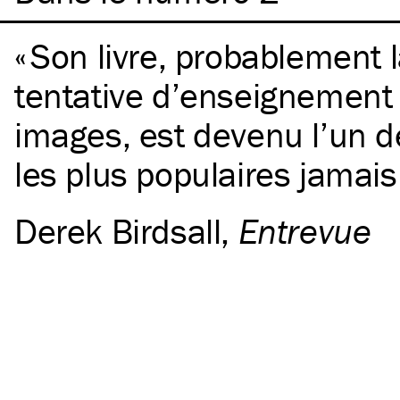
Son livre, probablement 
tentative d’enseignement 
images, est devenu l’un de
les plus populaires jamais 
Derek Birdsall
,
Entrevue