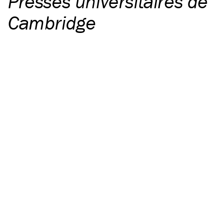
Presses universitaires de
Cambridge