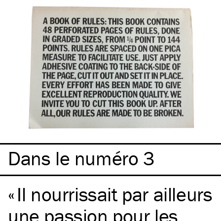
Dans le numéro 3
Il nourrissait par ailleurs
une passion pour les