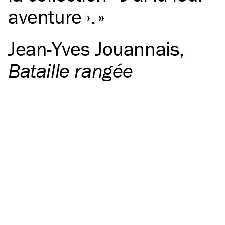
aventure ›.
Jean-Yves Jouannais
,
Bataille rangée