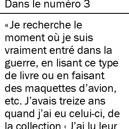
Dans le numéro 3
Je recherche le
moment où je suis
vraiment entré dans la
guerre, en lisant ce type
de livre ou en faisant
des maquettes d’avion,
etc. J’avais treize ans
quand j’ai eu celui-ci, de
la collection ‹ J’ai lu leur