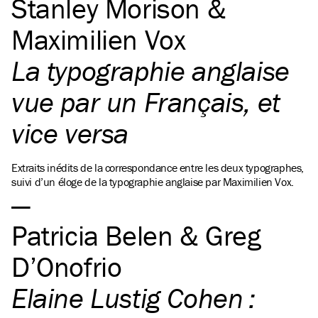
Stanley Morison &
Maximilien Vox
La typographie anglaise
vue par un Français, et
vice versa
Extraits inédits de la correspondance entre les deux typographes,
suivi d’un éloge de la typographie anglaise par Maximilien Vox.
Patricia Belen & Greg
D’Onofrio
Elaine Lustig Cohen :