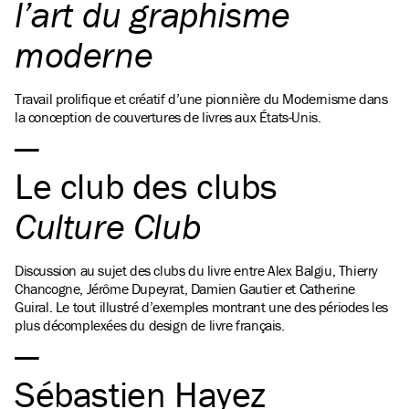
l’art du graphisme
moderne
Travail prolifique et créatif d’une pionnière du Modernisme dans
la conception de couvertures de livres aux États-Unis.
Le club des clubs
Culture Club
Discussion au sujet des clubs du livre entre Alex Balgiu, Thierry
Chancogne, Jérôme Dupeyrat, Damien Gautier et Catherine
Guiral. Le tout illustré d’exemples montrant une des périodes les
plus décomplexées du design de livre français.
Sébastien Hayez