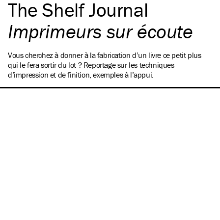
The Shelf Journal
Imprimeurs sur écoute
Vous cherchez à donner à la fabrication d’un livre ce petit plus
qui le fera sortir du lot ? Reportage sur les techniques
d’impression et de finition, exemples à l’appui.