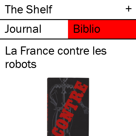
+
The Shelf
La France contre les
robots