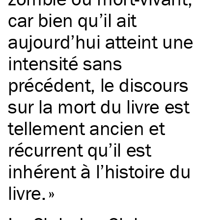
car bien qu’il ait
aujourd’hui atteint une
intensité sans
précédent, le discours
sur la mort du livre est
tellement ancien et
récurrent qu’il est
inhérent à l’histoire du
livre.