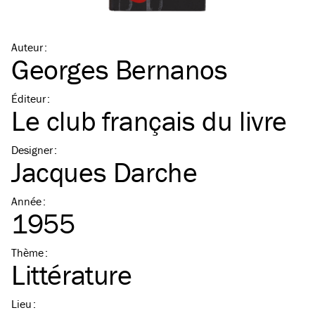
Auteur
:
Georges Bernanos
Éditeur
:
Le club français du livre
Designer
:
Jacques Darche
Année
:
1955
Thème
:
Littérature
Lieu
: