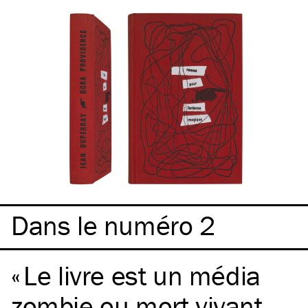
Dans le numéro 2
Le livre est un média
zombie ou mort-vivant,