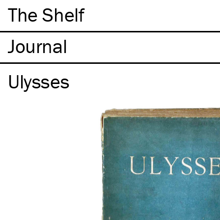
The Shelf
Ulysses