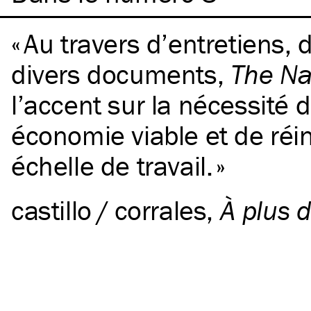
Au travers d’entretiens, d
divers documents,
The Na
l’accent sur la nécessité 
économie viable et de réi
échelle de travail.
castillo / corrales
,
À plus d