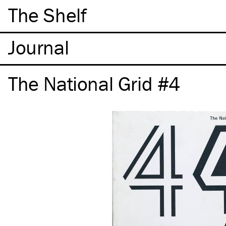
The Shelf
The National Grid #4