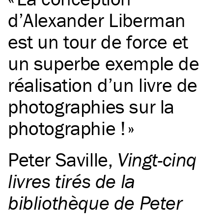
d’Alexander Liberman
est un tour de force et
un superbe exemple de
réalisation d’un livre de
photographies sur la
photographie !
Peter Saville
,
Vingt-cinq
livres tirés de la
bibliothèque de Peter