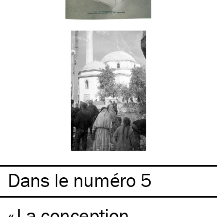
Dans le numéro 5
La conception