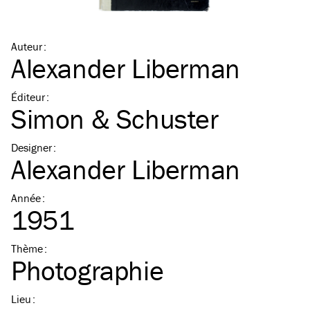
Auteur
:
Alexander Liberman
Éditeur
:
Simon & Schuster
Designer
:
Alexander Liberman
Année
:
1951
Thème
:
Photographie
Lieu
: