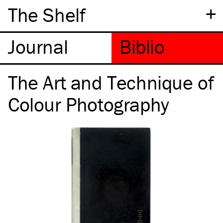
+
The Shelf
The Art and Technique of
Colour Photography