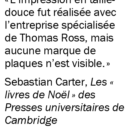
douce fut réalisée avec
l’entreprise spécialisée
de Thomas Ross, mais
aucune marque de
plaques n’est visible.
Sebastian Carter
,
Les «
livres de Noël » des
Presses universitaires de
Cambridge