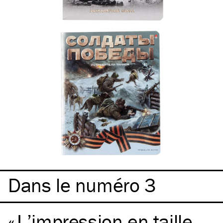
Dans le numéro 3
L’impression en taille-