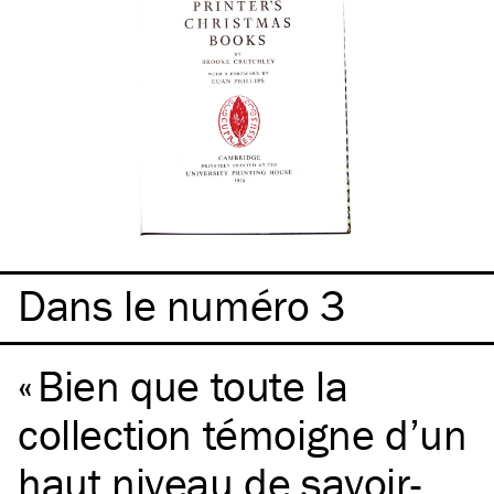
Dans le numéro 3
Bien que toute la
collection témoigne d’un
haut niveau de savoir-