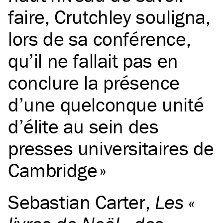
faire, Crutchley souligna,
lors de sa conférence,
qu’il ne fallait pas en
conclure la présence
d’une quelconque unité
d’élite au sein des
presses universitaires de
Cambridge
Sebastian Carter
,
Les «