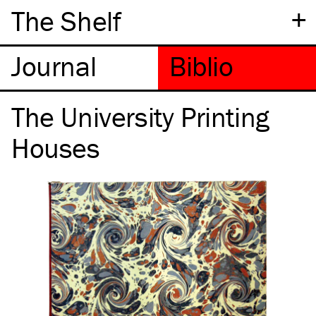
+
The Shelf
The University Printing
Houses