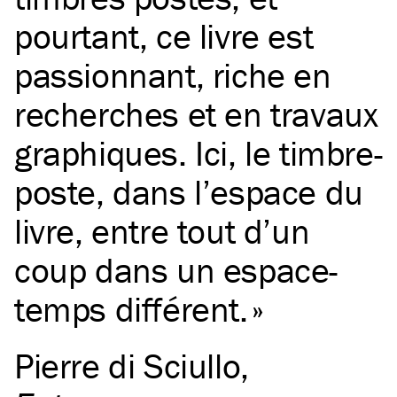
pourtant, ce livre est
passionnant, riche en
recherches et en travaux
graphiques. Ici, le timbre-
poste, dans l’espace du
livre, entre tout d’un
coup dans un espace-
temps différent.
Pierre di Sciullo
,