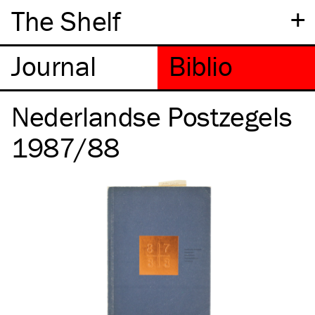
+
The Shelf
Nederlandse Postzegels
1987/88