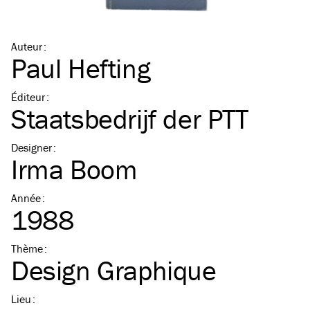
Auteur
:
Paul Hefting
Éditeur
:
Staatsbedrijf der PTT
Designer
:
Irma Boom
Année
:
1988
Thème
:
Design Graphique
Lieu
: