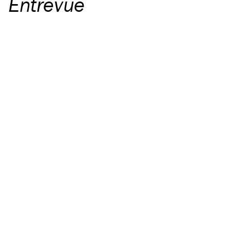
Entrevue