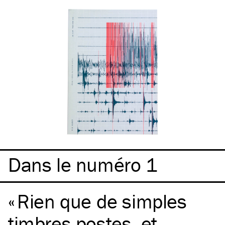
Dans le numéro 1
Rien que de simples
timbres postes, et