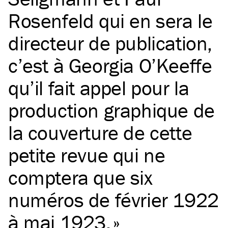
Rosenfeld qui en sera le
directeur de publication,
c’est à Georgia O’Keeffe
qu’il fait appel pour la
production graphique de
la couverture de cette
petite revue qui ne
comptera que six
numéros de février 1922
à mai 1923.