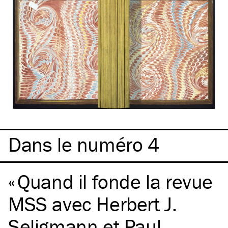
Dans le numéro 4
Quand il fonde la revue
MSS avec Herbert J.
Seligmann et Paul