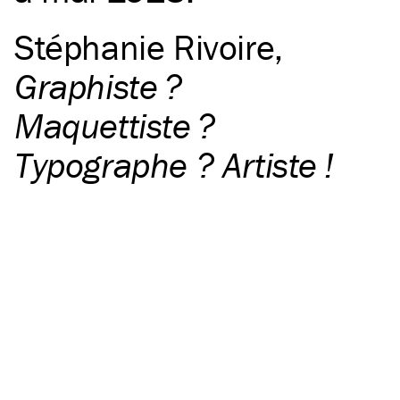
Stéphanie Rivoire
,
Graphiste ?
Maquettiste ?
Typographe ? Artiste !