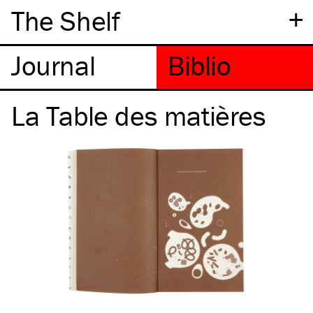
+
The Shelf
La Table des matières