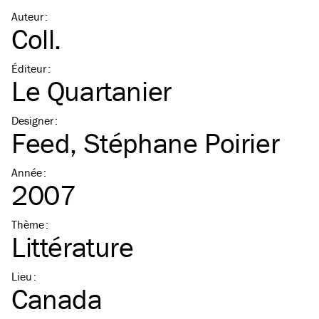
Auteur
:
Coll.
Éditeur
:
Le Quartanier
Designer
:
Feed
,
Stéphane Poirier
Année
:
2007
Thème
:
Littérature
Lieu
:
Canada