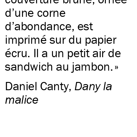
d’une corne
d’abondance, est
imprimé sur du papier
écru. Il a un petit air de
sandwich au jambon.
Daniel Canty
,
Dany la
malice