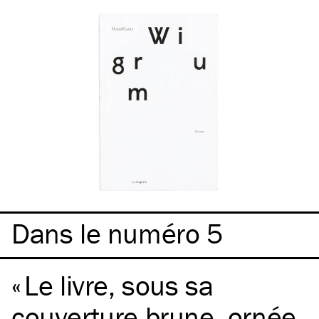
Dans le numéro 5
Le livre, sous sa
couverture brune, ornée