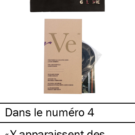
Dans le numéro 4
Y apparaissent des