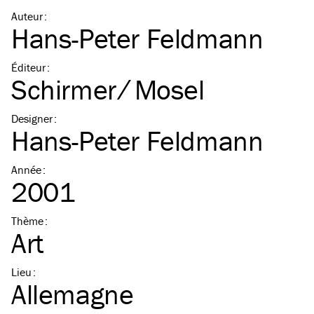
Auteur
:
Hans-Peter Feldmann
Éditeur
:
Schirmer ⁄ Mosel
Designer
:
Hans-Peter Feldmann
Année
:
2001
Thème
:
Art
Lieu
:
Allemagne