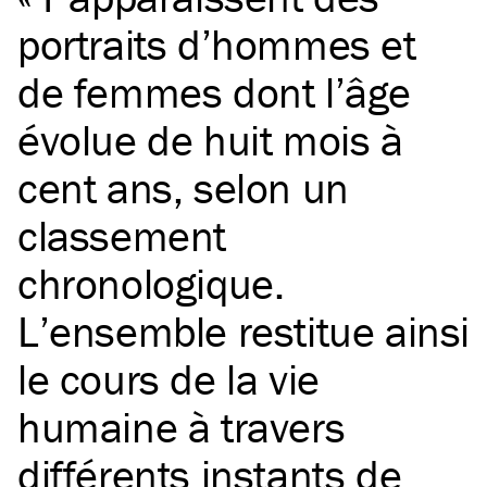
portraits d’hommes et
de femmes dont l’âge
évolue de huit mois à
cent ans, selon un
classement
chronologique.
L’ensemble restitue ainsi
le cours de la vie
humaine à travers
différents instants de