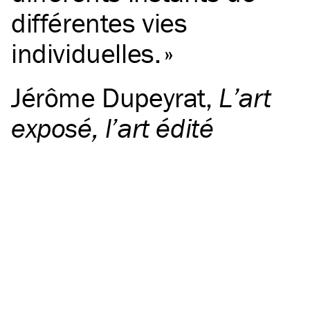
différentes vies
individuelles.
Jérôme Dupeyrat
,
L’art
exposé, l’art édité