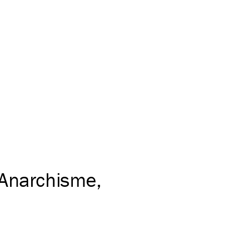
Anarchisme