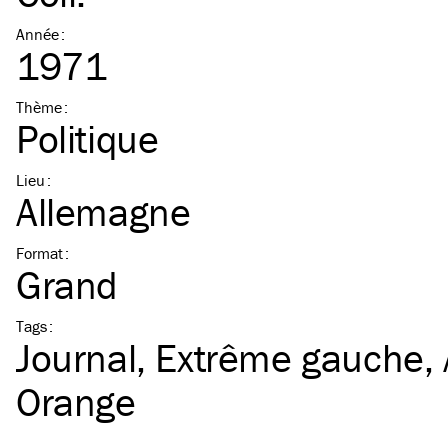
Année
:
1971
Thème
:
Politique
Lieu
:
Allemagne
Format
:
Grand
Tags
:
Journal
Extrême gauche
Orange